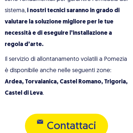
sistema,
i nostri tecnici saranno in grado di
valutare la soluzione migliore per le tue
necessità e di eseguire l’installazione a
regola d’arte.
Il servizio di allontanamento volatili a Pomezia
è disponibile anche nelle seguenti zone:
Ardea, Torvaianica, Castel Romano, Trigoria,
Castel di Leva
.
Contattaci