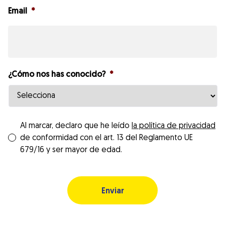
Email
*
¿Cómo nos has conocido?
*
*
Al marcar, declaro que he leído
la política de privacidad
de conformidad con el art. 13 del Reglamento UE
679/16 y ser mayor de edad.