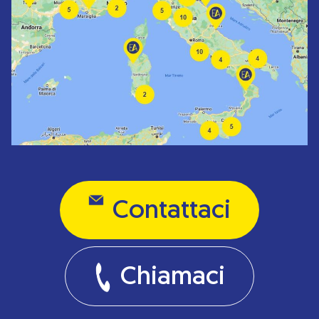
Contattaci
Chiamaci