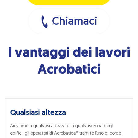
Chiamaci
I vantaggi dei lavori
Acrobatici
Qualsiasi altezza
Arriviamo a qualsiasi altezza e in qualsiasi zona degli
edifici: gli operatori di Acrobatica® tramite l’uso di corde