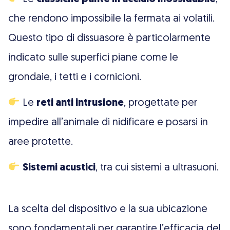
che rendono impossibile la fermata ai volatili.
Questo tipo di dissuasore è particolarmente
indicato sulle superfici piane come le
grondaie, i tetti e i cornicioni.
Le
reti anti intrusione
, progettate per
impedire all’animale di nidificare e posarsi in
aree protette.
Sistemi acustici
, tra cui sistemi a ultrasuoni.
La scelta del dispositivo e la sua ubicazione
sono fondamentali per garantire l’efficacia del