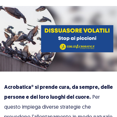
Acrobatica® si prende cura, da sempre, delle
persone e dei loro luoghi del cuore.
Per
questo impiega diverse strategie che