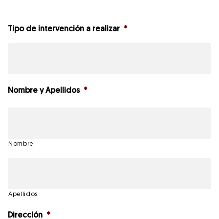
Tipo de intervención a realizar
*
Nombre y Apellidos
*
Nombre
Apellidos
Dirección
*