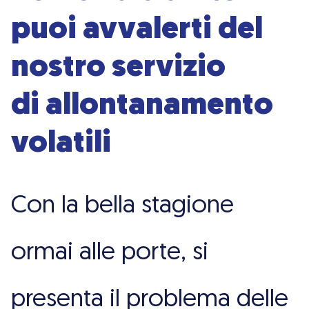
puoi avvalerti del
nostro servizio
di allontanamento
volatili
Con la bella stagione
ormai alle porte, si
presenta il problema delle