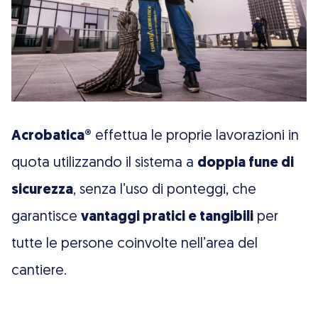
Acrobatica®
effettua le proprie lavorazioni in
quota utilizzando il sistema a
doppia fune di
sicurezza
, senza l’uso di ponteggi, che
garantisce
vantaggi pratici e tangibili
per
tutte le persone coinvolte nell’area del
cantiere.