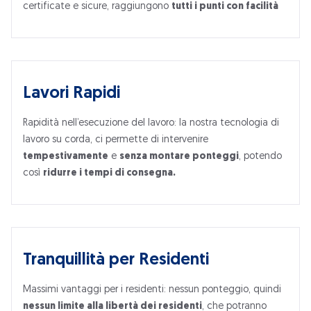
certificate e sicure, raggiungono
tutti i punti con facilità
Lavori Rapidi
Rapidità nell’esecuzione del lavoro: la nostra tecnologia di
lavoro su corda, ci permette di intervenire
tempestivamente
e
senza montare ponteggi
, potendo
così
ridurre i tempi di consegna.
Tranquillità per Residenti
Massimi vantaggi per i residenti: nessun ponteggio, quindi
nessun limite alla libertà dei residenti
, che potranno