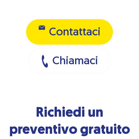
Contattaci
Chiamaci
Richiedi un
preventivo gratuito