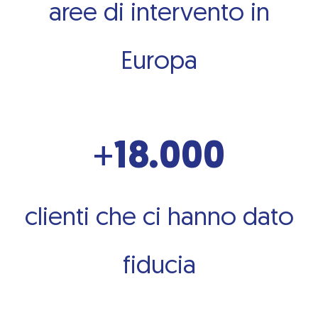
aree di intervento in
Europa
+
18.000
clienti che ci hanno dato
fiducia