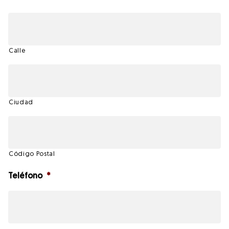
Calle
Ciudad
Código Postal
Teléfono
*