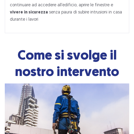
continuare ad accedere all’edificio, aprire le finestre e
vivere in sicurezza
senza paura di subire intrusioni in casa
durante i lavori
Come si svolge il
nostro intervento