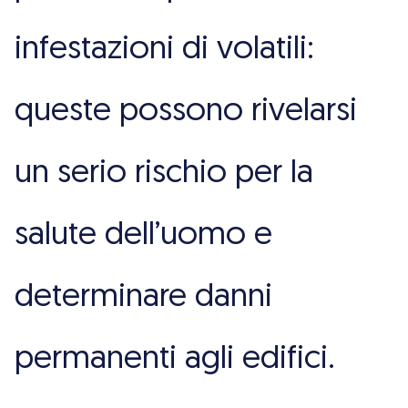
infestazioni di volatili:
queste possono rivelarsi
un serio rischio per la
salute dell’uomo e
determinare danni
permanenti agli edifici.