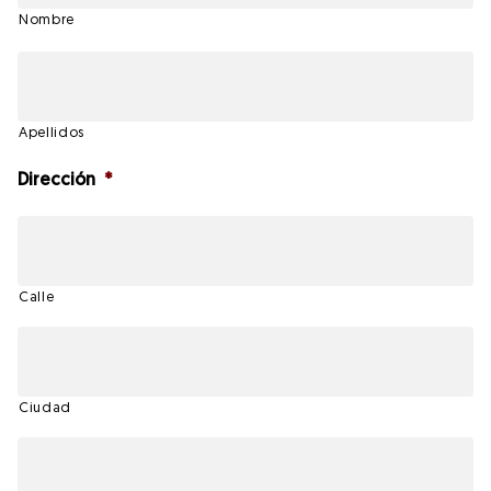
Nombre
Apellidos
Dirección
*
Calle
Ciudad