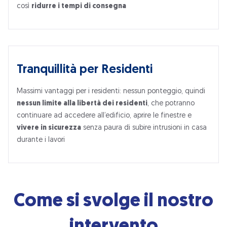
così
ridurre i tempi di consegna
Tranquillità per Residenti
Massimi vantaggi per i residenti: nessun ponteggio, quindi
nessun limite alla libertà dei residenti
, che potranno
continuare ad accedere all’edificio, aprire le finestre e
vivere in sicurezza
senza paura di subire intrusioni in casa
durante i lavori
Come si svolge il nostro