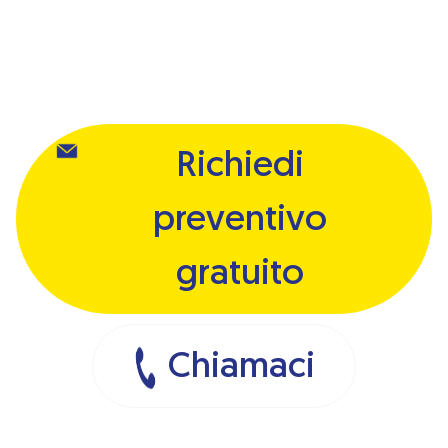
Richiedi
preventivo
gratuito
Chiamaci