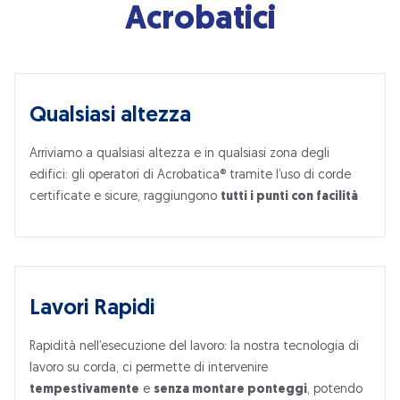
Acrobatici
Qualsiasi altezza
Arriviamo a qualsiasi altezza e in qualsiasi zona degli
edifici: gli operatori di Acrobatica® tramite l’uso di corde
certificate e sicure, raggiungono
tutti i punti con facilità
Lavori Rapidi
Rapidità nell’esecuzione del lavoro: la nostra tecnologia di
lavoro su corda, ci permette di intervenire
tempestivamente
e
senza montare ponteggi
, potendo