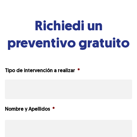
Richiedi un
preventivo gratuito
Tipo de intervención a realizar
*
Nombre y Apellidos
*