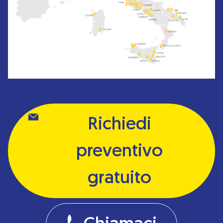
Richiedi
preventivo
gratuito