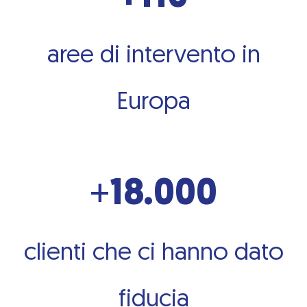
aree di intervento in
Europa
+
18.000
clienti che ci hanno dato
fiducia