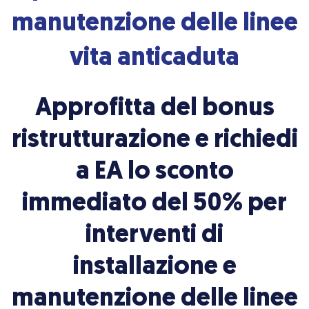
manutenzione delle linee
vita anticaduta
Approfitta del bonus
ristrutturazione e richiedi
a EA lo sconto
immediato del 50%
per
interventi di
installazione e
manutenzione delle linee