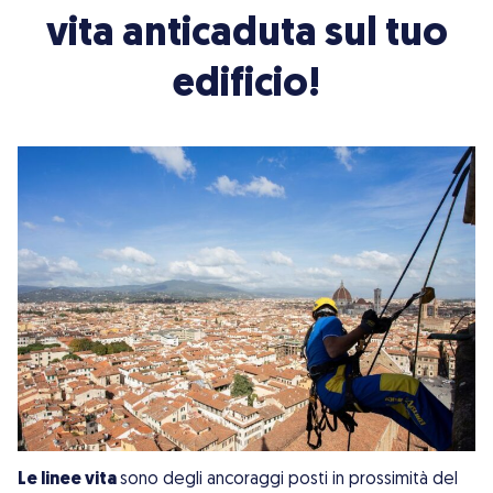
vita anticaduta sul tuo
edificio!
Le linee vita
sono degli ancoraggi posti in prossimità del