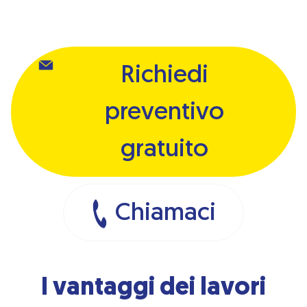
Richiedi
preventivo
gratuito
Chiamaci
I vantaggi dei lavori