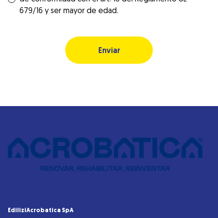
679/16 y ser mayor de edad.
EdiliziAcrobatica SpA