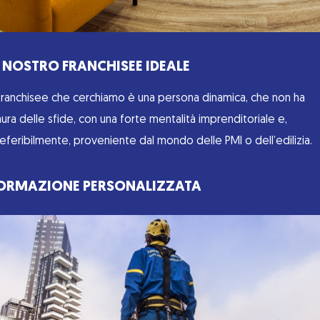
L NOSTRO FRANCHISEE IDEALE
 Franchisee che cerchiamo è una persona dinamica, che non ha
ura delle sfide, con una forte mentalità imprenditoriale e,
eferibilmente, proveniente dal mondo delle PMI o dell’edilizia.
ORMAZIONE PERSONALIZZATA