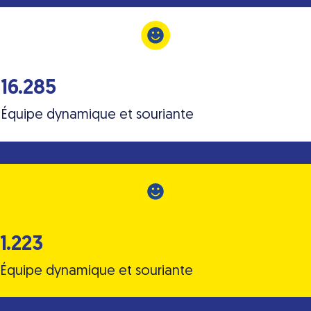
16.285
Équipe dynamique et souriante
1.223
Équipe dynamique et souriante