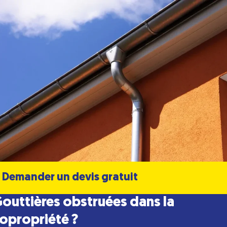
Demander un devis gratuit
outtières obstruées dans la
opropriété ?