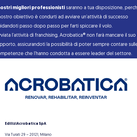
nostri migliori professionisti
saranno a tua disposizione, perc
 nostro obiettivo è condurti ad avviare un’attività di successo
idandoti passo dopo passo per farti spiccare il volo.
viata l’attività di franchising, Acrobatica® non farà mancare il suo
pporto, assicurandoti la possibilità di poter sempre contare sull
mpetenze che l’hanno condotta a essere leader del settore.
EdiliziAcrobatica SpA
Via Turati 29 – 20121, Milano