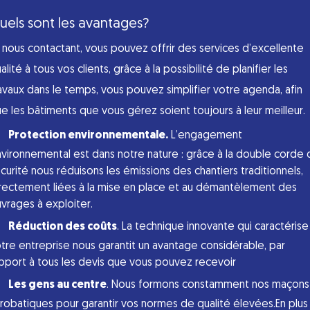
uels sont les avantages?
 nous contactant, vous pouvez offrir des services d’excellente
alité à tous vos clients, grâce à la possibilité de planifier les
avaux dans le temps, vous pouvez simplifier votre agenda, afin
e les bâtiments que vous gérez soient toujours à leur meilleur.
Protection environnementale.
L’engagement
vironnemental est dans notre nature : grâce à la double corde
curité nous réduisons les émissions des chantiers traditionnels,
rectement liées à la mise en place et au démantèlement des
vrages à exploiter.
Réduction des coûts
. La technique innovante qui caractérise
tre entreprise nous garantit un avantage considérable, par
pport à tous les devis que vous pouvez recevoir
Les gens au centre
. Nous formons constamment nos maçons
robatiques pour garantir vos normes de qualité élevées.En plus