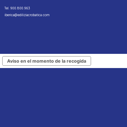
Tel. 900.800.963
iberica@ediliziacrobatica.com
Aviso en el momento de la recogida